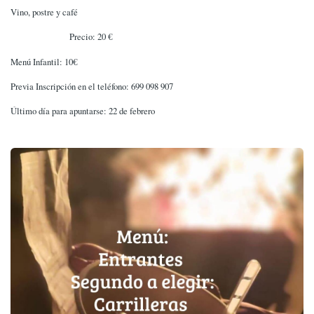
Vino, postre y café
Precio: 20 €
Menú Infantil: 10€
Previa Inscripción en el teléfono: 699 098 907
Último día para apuntarse: 22 de febrero