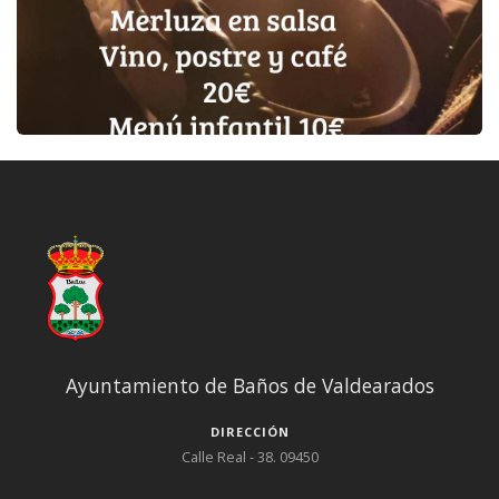
Ayuntamiento de Baños de Valdearados
DIRECCIÓN
Calle Real - 38. 09450