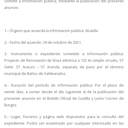
somete a información pública, mediante la publicación del presente
anuncio:
1.– Órgano que acuerda la información pública: Alcaldía
2.– Fecha del acuerdo: 29 de octubre de 2021.
3.- Instrumento o expediente sometido a información pública:
Proyecto de Renovación de línea eléctrica a 132 Kv simple circuito, ST
Gete- ST Arauzo – ST Aranda, separata de paso por el término
municipal de Baños de Valdearados
4.– Duración del período de información pública: Por el plazo de
veinte días, a contar desde el día siguiente al de la publicación del
presente anuncio en el Boletín Oficial de Castilla y León/ Correo de
Burgos.
5.– Lugar, horarios y página web dispuestos para la consulta del
expediente: Podrá ser examinado por cualquier interesado en las