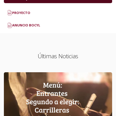
PROYECTO
ANUNCIO BOCYL
Últimas Noticias