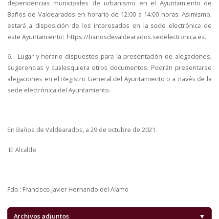
dependencias municipales de urbanismo en el Ayuntamiento de
Baños de Valdearados en horario de 12:00 a 14:00 horas. Asimismo,
estará a disposición de los interesados en la sede electrónica de
este Ayuntamiento: https://banosdevaldearados.sedelectronica.es.
6.– Lugar y horario dispuestos para la presentación de alegaciones,
sugerencias y cualesquiera otros documentos: Podrán presentarse
alegaciones en el Registro General del Ayuntamiento o a través de la
sede electrónica del Ayuntamiento.
En Baños de Valdearados, a 29 de octubre de 2021.
El Alcalde
Fdo.: Francisco Javier Hernando del Alamo
Archivos adjuntos
▼