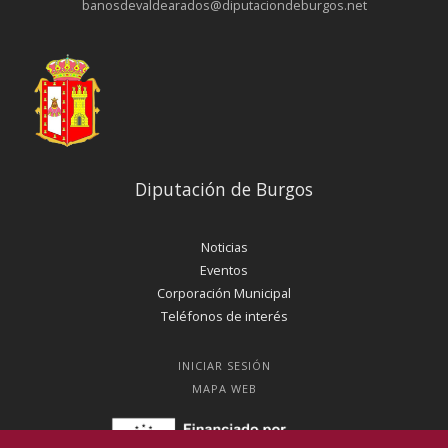
banosdevaldearados@diputaciondeburgos.net
Diputación de Burgos
Noticias
Eventos
Corporación Municipal
Teléfonos de interés
INICIAR SESIÓN
MAPA WEB