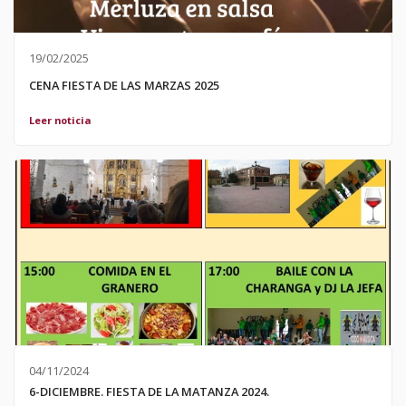
19/02/2025
CENA FIESTA DE LAS MARZAS 2025
Leer noticia
04/11/2024
6-DICIEMBRE. FIESTA DE LA MATANZA 2024.