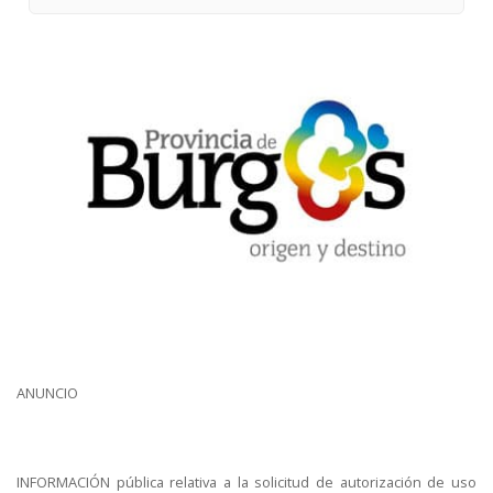
ANUNCIO
INFORMACIÓN pública relativa a la solicitud de autorización de uso