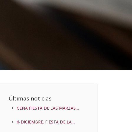
Últimas noticias
CENA FIESTA DE LAS MARZAS
2025
6-DICIEMBRE. FIESTA DE LA
MATANZA 2024.