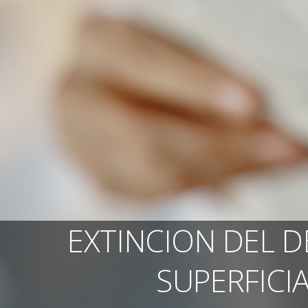
EXTINCION DEL 
SUPERFICI