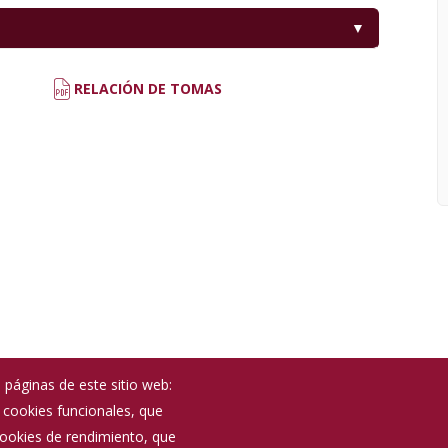
▼
RELACIÓN DE TOMAS
 páginas de este sitio web:
; cookies funcionales, que
 cookies de rendimiento, que