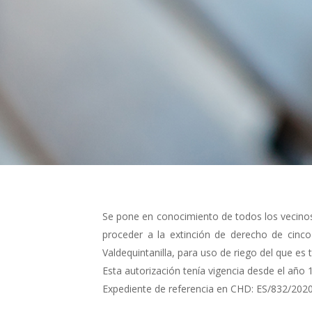
Se pone en conocimiento de todos los vecinos
proceder a la extinción de derecho de cinc
Valdequintanilla, para uso de riego del que es ti
Esta autorización tenía vigencia desde el año 
Expediente de referencia en CHD: ES/832/2020