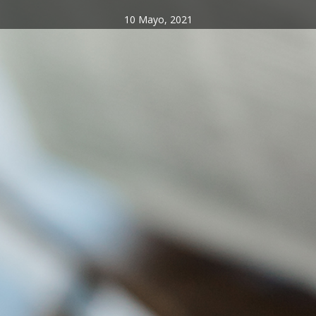
10 Mayo, 2021