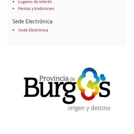
Lugares de interés
Fiestas y tradiciones
Sede Electrónica
Sede Electrónica