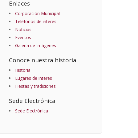
Enlaces
Corporación Municipal
Teléfonos de interés
Noticias
Eventos
Galería de Imágenes
Conoce nuestra historia
Historia
Lugares de interés
Fiestas y tradiciones
Sede Electrónica
Sede Electrónica